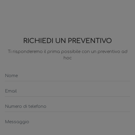
RICHIEDI UN PREVENTIVO
Ti risponderemo il prima possibile con un preventivo ad
hoc