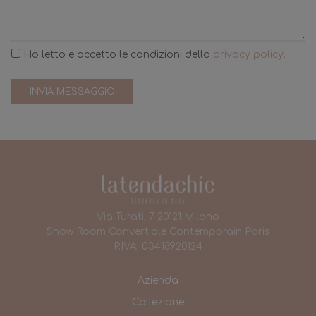
Ho letto e accetto le condizioni della
privacy policy.
INVIA MESSAGGIO
Via Turati, 7 20121 Milano
Show Room Convertible Contemporain Paris
P.IVA: 03418920124
Azienda
Collezione