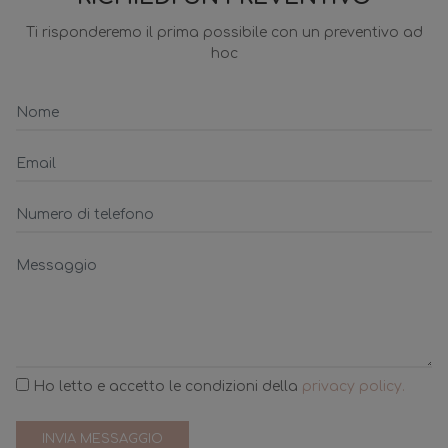
Ti risponderemo il prima possibile con un preventivo ad
hoc
Ho letto e accetto le condizioni della
privacy policy.
INVIA MESSAGGIO