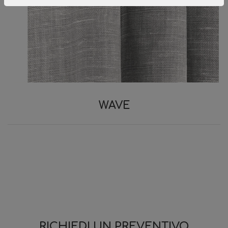
WAVE
RICHIEDI UN PREVENTIVO